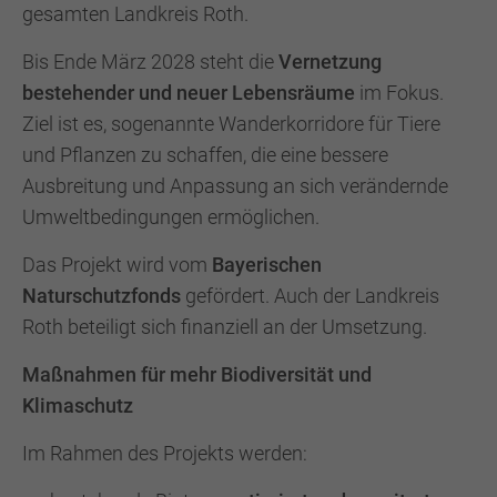
gesamten Landkreis Roth.
Bis Ende März 2028 steht die
Vernetzung
bestehender und neuer Lebensräume
im Fokus.
Ziel ist es, sogenannte Wanderkorridore für Tiere
und Pflanzen zu schaffen, die eine bessere
Ausbreitung und Anpassung an sich verändernde
Umweltbedingungen ermöglichen.
Das Projekt wird vom
Bayerischen
Naturschutzfonds
gefördert. Auch der Landkreis
Roth beteiligt sich finanziell an der Umsetzung.
Maßnahmen für mehr Biodiversität und
Klimaschutz
Im Rahmen des Projekts werden: