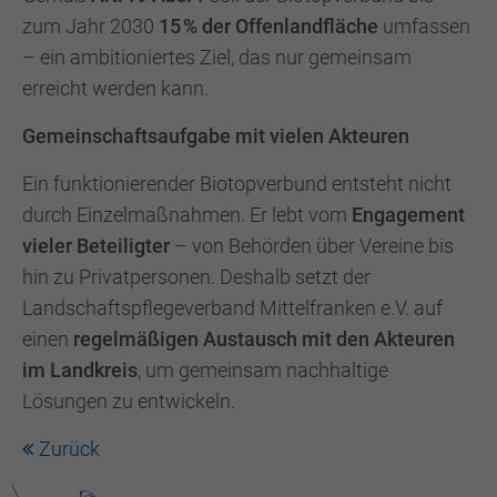
zum Jahr 2030
15 % der Offenlandfläche
umfassen
– ein ambitioniertes Ziel, das nur gemeinsam
erreicht werden kann.
Gemeinschaftsaufgabe mit vielen Akteuren
Ein funktionierender Biotopverbund entsteht nicht
durch Einzelmaßnahmen. Er lebt vom
Engagement
vieler Beteiligter
– von Behörden über Vereine bis
hin zu Privatpersonen. Deshalb setzt der
Landschaftspflegeverband Mittelfranken e.V. auf
einen
regelmäßigen Austausch mit den Akteuren
im Landkreis
, um gemeinsam nachhaltige
Lösungen zu entwickeln.
Zurück