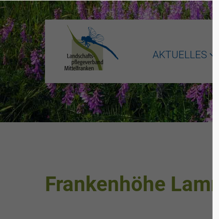
AKTUELLES
Frankenhöhe Lam