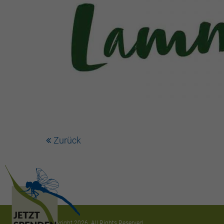
Zurück
Copyright 2026. All Rights Reserved.