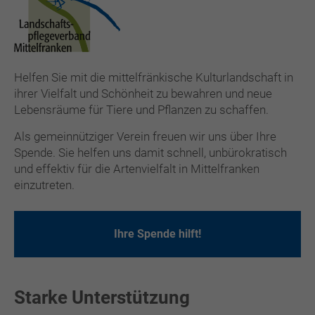
Helfen Sie mit die mittelfränkische Kulturlandschaft in
ihrer Vielfalt und Schönheit zu bewahren und neue
Lebensräume für Tiere und Pflanzen zu schaffen.
Als gemeinnütziger Verein freuen wir uns über Ihre
Spende. Sie helfen uns damit schnell, unbürokratisch
und effektiv für die Artenvielfalt in Mittelfranken
einzutreten.
Ihre Spende hilft!
Starke Unterstützung