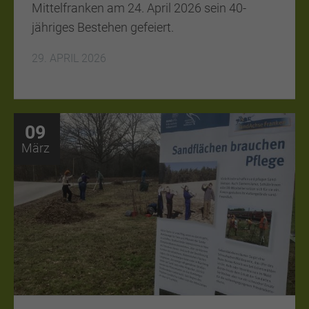
Mittelfranken am 24. April 2026 sein 40-
jähriges Bestehen gefeiert.
29. APRIL 2026
09
März