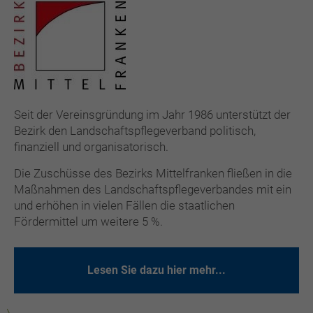
Seit der Vereinsgründung im Jahr 1986 unterstützt der
Bezirk den Landschaftspflegeverband politisch,
finanziell und organisatorisch.
Die Zuschüsse des Bezirks Mittelfranken fließen in die
Maßnahmen des Landschaftspflegeverbandes mit ein
und erhöhen in vielen Fällen die staatlichen
Fördermittel um weitere 5 %.
Lesen Sie dazu hier mehr...